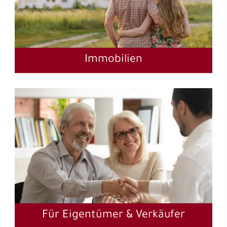
Immobilien
Für Eigentümer & Verkäufer