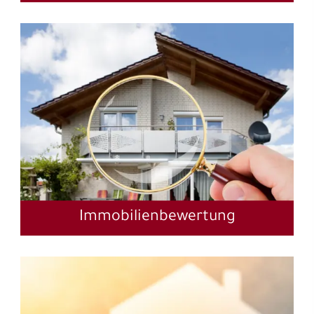
Immobilienbewertung