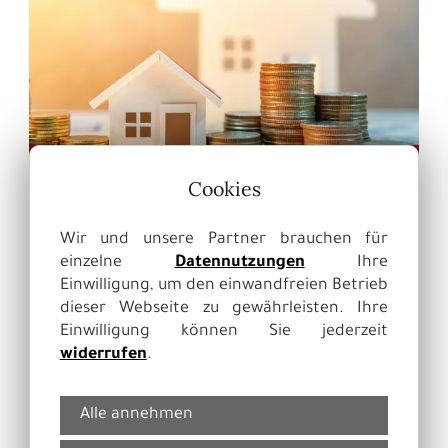
Finanzierungsvermittlung
Cookies
Wir und unsere Partner brauchen für
einzelne
Datennutzungen
Ihre
Einwilligung, um den einwandfreien Betrieb
dieser Webseite zu gewährleisten. Ihre
Einwilligung können Sie jederzeit
widerrufen
.
Alle annehmen