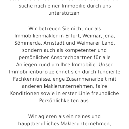
Suche nach einer Immobilie durch uns
unterstützen!
Wir betreuen Sie nicht nur als
Immobilienmakler in Erfurt, Weimar, Jena,
Sömmerda, Arnstadt und Weimarer Land,
sondern auch als kompetenter und
persönlicher Ansprechpartner für alle
Anliegen rund um Ihre Immobilie. Unser
Immobilienbüro zeichnet sich durch fundierte
Fachkenntnisse, enge Zusammenarbeit mit
anderen Maklerunternehmen, faire
Konditionen sowie in erster Linie freundliche
Persönlichkeiten aus.
Wir agieren als ein reines und
hauptberufliches Maklerunternehmen,