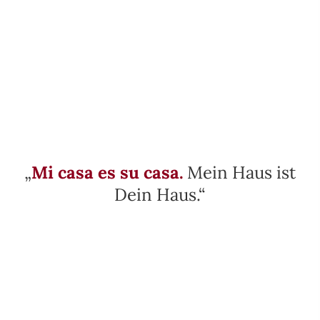
„
Mi casa es su casa.
Mein Haus ist
Dein Haus.“