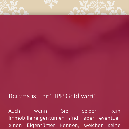
Bei uns ist Ihr TIPP Geld wert!
Auch wenn Sie selber kein
Immobilieneigentümer sind, aber eventuell
einen Eigentümer kennen, welcher seine