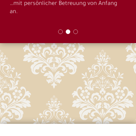
…mit persönlicher Betreuung von Anfang
an.