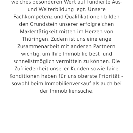
welches besonderen Wert auf fundierte Aus-
und Weiterbildung legt. Unsere
Fachkompetenz und Qualifikationen bilden
den Grundstein unserer erfolgreichen
Maklertätigkeit mitten im Herzen von
Thüringen. Zudem ist uns eine enge
Zusammenarbeit mit anderen Partnern
wichtig, um Ihre Immobilie best- und
schnellstmöglich vermitteln zu können. Die
Zufriedenheit unserer Kunden sowie faire
Konditionen haben für uns oberste Priorität –
sowohl beim Immobilienverkauf als auch bei
der Immobiliensuche.