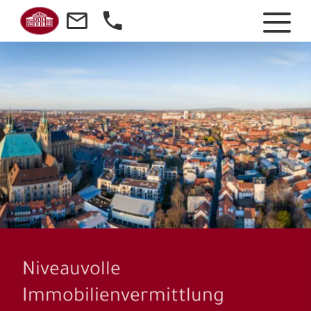
Niveauvolle
Immobilienvermittlung