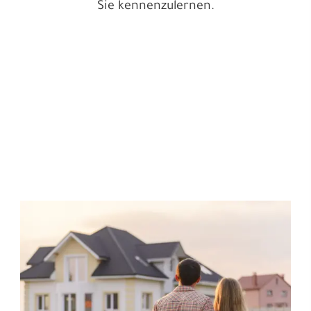
Sie kennenzulernen.