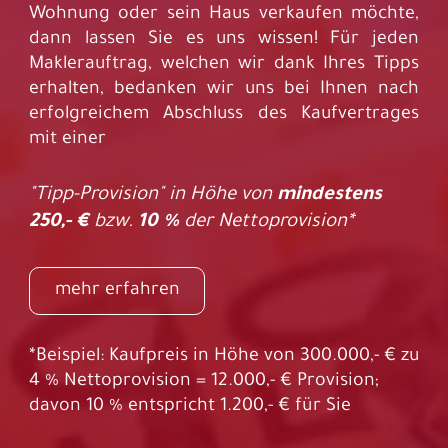
Wohnung oder sein Haus verkaufen möchte,
dann lassen Sie es uns wissen! Für jeden
Maklerauftrag, welchen wir dank Ihres Tipps
erhalten, bedanken wir uns bei Ihnen nach
erfolgreichem Abschluss des Kaufvertrages
mit einer
"Tipp-Provision" in Höhe von
mindestens
250,- €
bzw.
10 %
der Nettoprovision*
mehr erfahren
*Beispiel: Kaufpreis in Höhe von 300.000,- € zu
4 % Nettoprovision = 12.000,- € Provision;
davon 10 % entspricht 1.200,- € für Sie