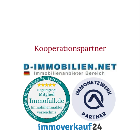
Kooperationspartner