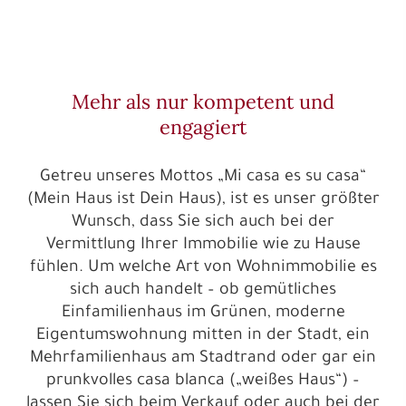
Mehr als nur kompetent und
engagiert
Getreu unseres Mottos „Mi casa es su casa“
(Mein Haus ist Dein Haus), ist es unser größter
Wunsch, dass Sie sich auch bei der
Vermittlung Ihrer Immobilie wie zu Hause
fühlen. Um welche Art von Wohnimmobilie es
sich auch handelt – ob gemütliches
Einfamilienhaus im Grünen, moderne
Eigentumswohnung mitten in der Stadt, ein
Mehrfamilienhaus am Stadtrand oder gar ein
prunkvolles casa blanca („weißes Haus“) –
lassen Sie sich beim Verkauf oder auch bei der