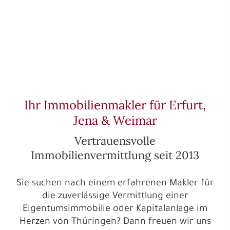
Ihr Immobilienmakler für Erfurt,
Jena & Weimar
Vertrauensvolle
Immobilienvermittlung seit 2013
Sie suchen nach einem erfahrenen Makler für
die zuverlässige Vermittlung einer
Eigentumsimmobilie oder
Kapitalanlage im
Herzen von Thüringen? Dann freuen wir uns