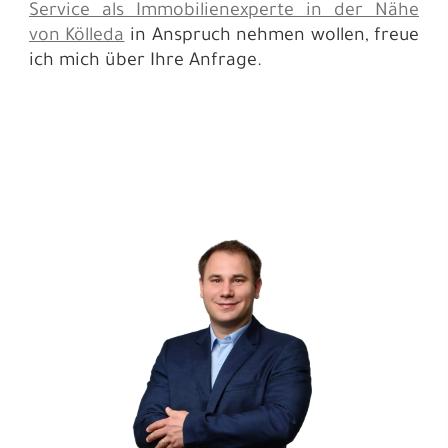
Service als Immobilienexperte in der Nähe
von Kölleda
in Anspruch nehmen wollen, freue
ich mich über Ihre Anfrage.