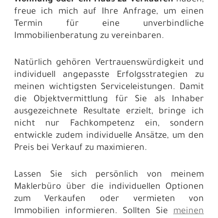
Wohnung oder ein Haus zu verkaufen
haben,
freue ich mich auf Ihre Anfrage, um einen
Termin für eine unverbindliche
Immobilienberatung zu vereinbaren.
Natürlich gehören Vertrauenswürdigkeit und
individuell angepasste Erfolgsstrategien zu
meinen wichtigsten Serviceleistungen. Damit
die Objektvermittlung für Sie als Inhaber
ausgezeichnete Resultate erzielt, bringe ich
nicht nur Fachkompetenz ein, sondern
entwickle zudem individuelle Ansätze, um den
Preis bei Verkauf zu maximieren.
Lassen Sie sich persönlich von meinem
Maklerbüro über die individuellen Optionen
zum Verkaufen oder vermieten von
Immobilien informieren. Sollten Sie
meinen