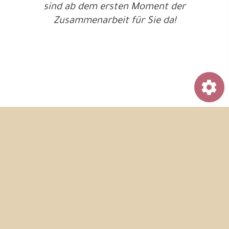
sind ab dem ersten Moment der
Zusammenarbeit für Sie da!