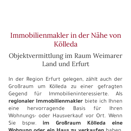
Immobilienmakler in der Nähe von
Kölleda
Objektvermittlung im Raum Weimarer
Land und Erfurt
In der Region Erfurt gelegen, zählt auch der
Großraum um Kölleda zu einer gefragten
Gegend für Immobilieninteressierte. Als
regionaler Immobilienmakler
biete ich Ihnen
eine hervorragende Basis für Ihren
Wohnungs- oder Hausverkauf vor Ort. Wenn
Sie bspw.
im Großraum Kölleda eine