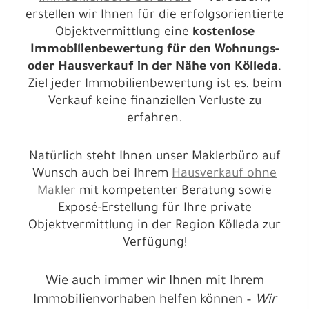
erstellen wir Ihnen für die erfolgsorientierte
Objektvermittlung eine
kostenlose
Immobilienbewertung für den Wohnungs-
oder Hausverkauf in der Nähe von Kölleda
.
Ziel jeder Immobilienbewertung ist es, beim
Verkauf keine finanziellen Verluste zu
erfahren.
Natürlich steht Ihnen unser Maklerbüro auf
Wunsch auch bei Ihrem
Hausverkauf ohne
Makler
mit kompetenter Beratung sowie
Exposé-Erstellung für Ihre private
Objektvermittlung in der Region Kölleda zur
Verfügung!
Wie auch immer wir Ihnen mit Ihrem
Immobilienvorhaben helfen können –
Wir