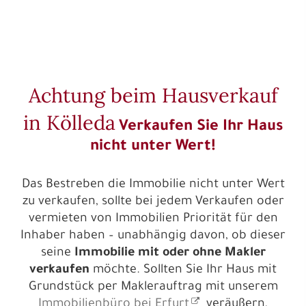
Achtung beim Hausverkauf
in Kölleda
Verkaufen Sie Ihr Haus
nicht unter Wert!
Das Bestreben die Immobilie nicht unter Wert
zu verkaufen, sollte bei jedem Verkaufen oder
vermieten von Immobilien Priorität für den
Inhaber haben – unabhängig davon, ob dieser
seine
Immobilie mit oder ohne Makler
verkaufen
möchte. Sollten Sie Ihr Haus mit
Grundstück per Maklerauftrag mit unserem
Immobilienbüro bei Erfurt
veräußern,