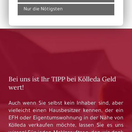
Nur die Nötigsten
Bei uns ist Ihr TIPP bei Kölleda Geld
wert!
Auch wenn Sie selbst kein Inhaber sind, aber
vielleicht einen Hausbesitzer kennen, der ein
EFH oder Eigentumswohnung in der Nähe von
Kölleda verkaufen möchte, lassen Sie es uns