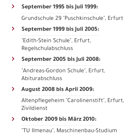
September 1995 bis Juli 1999:
Grundschule 29 "Puschkinschule", Erfurt
September 1999 bis Juli 2005:
"Edith-Stein Schule", Erfurt,
Regelschulabschluss
September 2005 bis Juli 2008:
"Andreas-Gordon Schule", Erfurt,
Abiturabschluss
August 2008 bis April 2009:
Altenpflegeheim "Carolinenstift", Erfurt,
Zivildienst
Oktober 2009 bis März 2010:
"TU Ilmenau", Maschinenbau-Studium