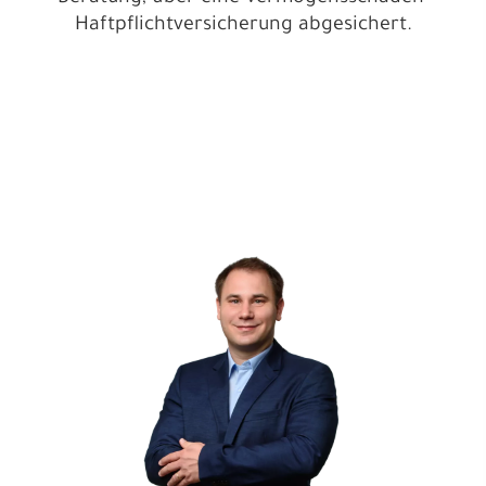
Haftpflichtversicherung abgesichert.