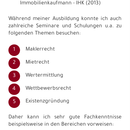
Immobilienkaufmann - IHK (2013)
Während meiner Ausbildung konnte ich auch
zahlreiche Seminare und Schulungen u.a. zu
folgenden Themen besuchen:
Maklerrecht
Mietrecht
Wertermittlung
Wettbewerbsrecht
Existenzgründung
Daher kann ich sehr gute Fachkenntnisse
beispielsweise in den Bereichen vorweisen: