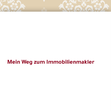
Mein Weg zum Immobilienmakler