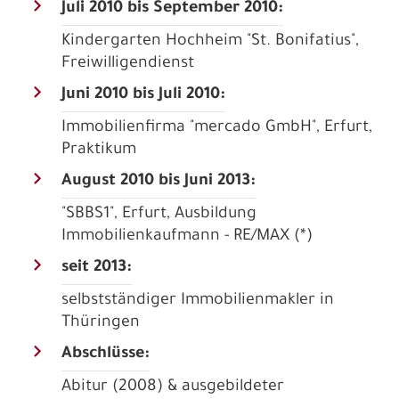
Juli 2010 bis September 2010:
Kindergarten Hochheim "St. Bonifatius",
Freiwilligendienst
Juni 2010 bis Juli 2010:
Immobilienfirma "mercado GmbH", Erfurt,
Praktikum
August 2010 bis Juni 2013:
"SBBS1", Erfurt, Ausbildung
Immobilienkaufmann - RE/MAX (*)
seit 2013:
selbstständiger Immobilienmakler in
Thüringen
Abschlüsse:
Abitur (2008) & ausgebildeter