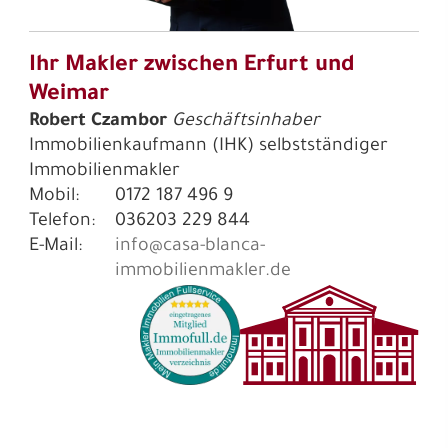
Ihr Makler zwischen Erfurt und
Weimar
Robert Czambor
Geschäftsinhaber
Immobilienkaufmann (IHK)
selbstständiger
Immobilienmakler
Mobil:
0172 187 496 9
Telefon:
036203 229 844
E-Mail:
info@casa-blanca-
immobilienmakler.de