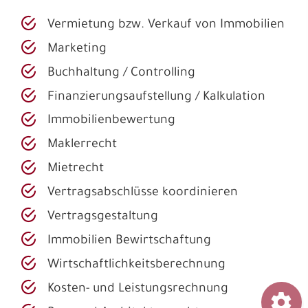
Vermietung bzw. Verkauf von Immobilien
Marketing
Buchhaltung / Controlling
Finanzierungsaufstellung / Kalkulation
Immobilienbewertung
Maklerrecht
Mietrecht
Vertragsabschlüsse koordinieren
Vertragsgestaltung
Immobilien Bewirtschaftung
Wirtschaftlichkeitsberechnung
Kosten- und Leistungsrechnung