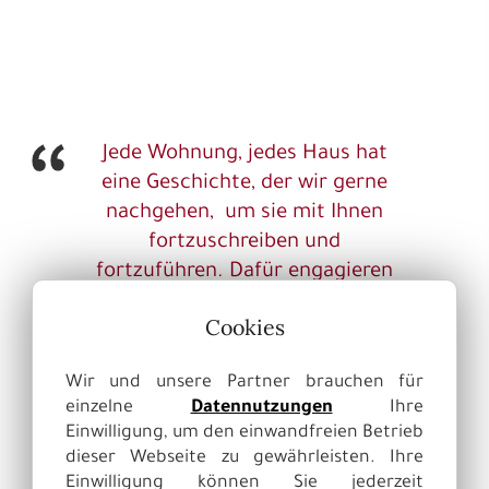
Jede Wohnung, jedes Haus hat
eine Geschichte, der wir gerne
nachgehen,
um sie mit Ihnen
fortzuschreiben und
fortzuführen. Dafür engagieren
wir uns Tag für Tag.
Cookies
Wir und unsere Partner brauchen für
einzelne
Datennutzungen
Ihre
Einwilligung, um den einwandfreien Betrieb
dieser Webseite zu gewährleisten. Ihre
Einwilligung können Sie jederzeit