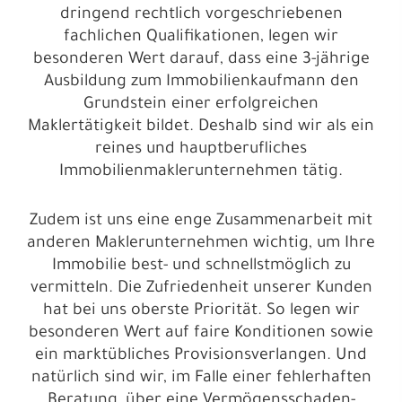
dringend rechtlich vorgeschriebenen
fachlichen Qualifikationen, legen wir
besonderen Wert darauf, dass eine 3-jährige
Ausbildung zum Immobilienkaufmann den
Grundstein einer erfolgreichen
Maklertätigkeit bildet. Deshalb sind wir als ein
reines und hauptberufliches
Immobilienmaklerunternehmen tätig.
Zudem ist uns eine enge Zusammenarbeit mit
anderen Maklerunternehmen wichtig, um Ihre
Immobilie best- und schnellstmöglich zu
vermitteln. Die Zufriedenheit unserer Kunden
hat bei uns oberste Priorität. So legen wir
besonderen Wert auf faire Konditionen sowie
ein marktübliches Provisionsverlangen. Und
natürlich sind wir, im Falle einer fehlerhaften
Beratung, über eine Vermögensschaden-