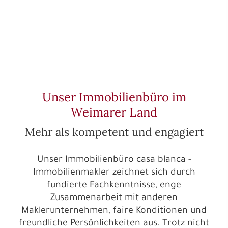
Unser Immobilienbüro im
Weimarer Land
Mehr als kompetent und engagiert
Unser Immobilienbüro casa blanca -
Immobilienmakler zeichnet sich durch
fundierte Fachkenntnisse, enge
Zusammenarbeit mit anderen
Maklerunternehmen, faire Konditionen und
freundliche Persönlichkeiten aus. Trotz nicht